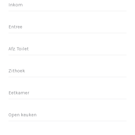
Inkom
Entree
Afz. Toilet
Zithoek
Eetkamer
Open keuken