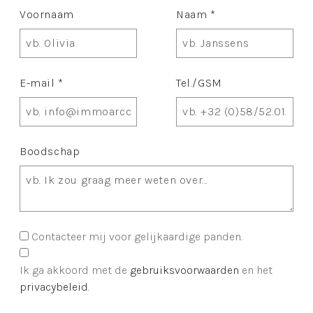
Voornaam
Naam *
E-mail *
Tel./GSM
Boodschap
Contacteer mij voor gelijkaardige panden.
Ik ga akkoord met de
gebruiksvoorwaarden
en het
privacybeleid
.