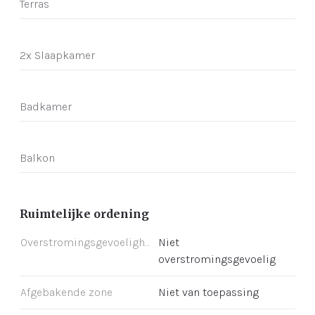
Terras
2x Slaapkamer
Badkamer
Balkon
Ruimtelijke ordening
Overstromingsgevoeligheid
Niet
overstromingsgevoelig
Afgebakende zone
Niet van toepassing