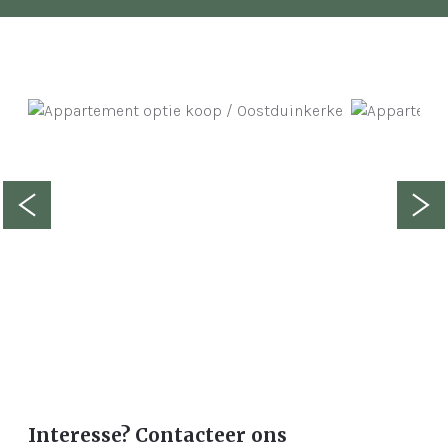
Interesse? Contacteer ons