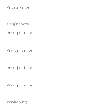
Private kelder
Gelijkvloers
Praktijkruimte
Praktijkruimte
Praktijkruimte
Praktijkruimte
Verdieping 3