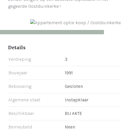
gegeerde Oostduinkerke !
Details
Verdieping
3
Bouwjaar
1991
Bebouwing
Gesloten
Algemene staat
Instapklaar
Beschikbaar
BIJ AKTE
Bemeubeld
Neen