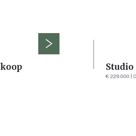
 koop
Studio
€ 229.000 | 