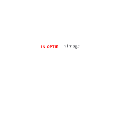
IN OPTIE