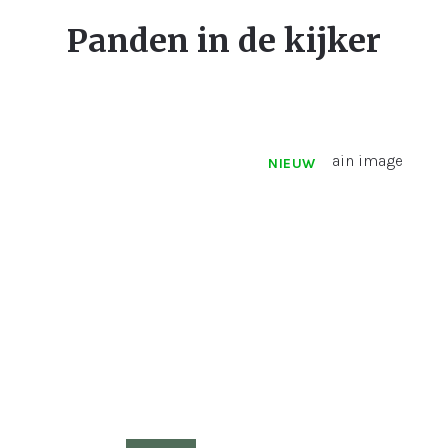
Panden in de kijker
NIEUW