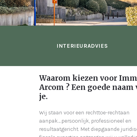
INTERIEURADVIES
Waarom kiezen voor Im
Arcom ? Een goede naam 
je.
Wij staan voor een rechttoe-rechtaan
aanpak….persoonlijk, professioneel en
resultaatgericht. Met diepgaande juridi