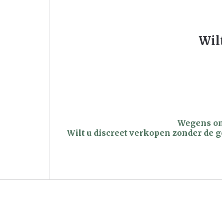
Wil
Wegens on
Wilt u discreet verkopen zonder de 