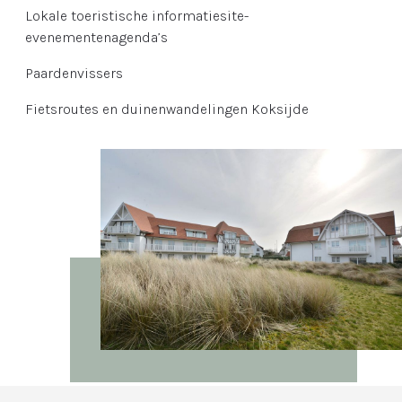
Lokale toeristische informatiesite-
evenementenagenda’s
Paardenvissers
Fietsroutes en duinenwandelingen Koksijde