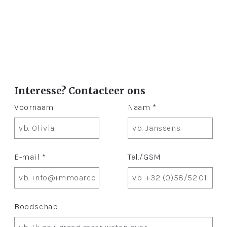
Interesse? Contacteer ons
Voornaam
Naam *
E-mail *
Tel./GSM
Boodschap