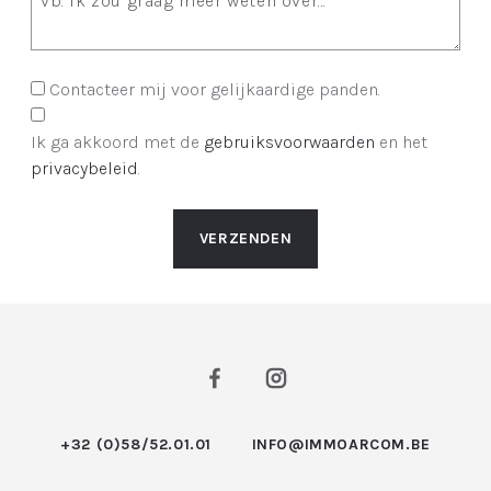
Contacteer mij voor gelijkaardige panden.
Ik ga akkoord met de
gebruiksvoorwaarden
en het
privacybeleid
.
VERZENDEN
+32 (0)58/52.01.01
INFO@IMMOARCOM.BE