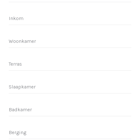
Inkom
Woonkamer
Terras
Slaapkamer
Badkamer
Berging