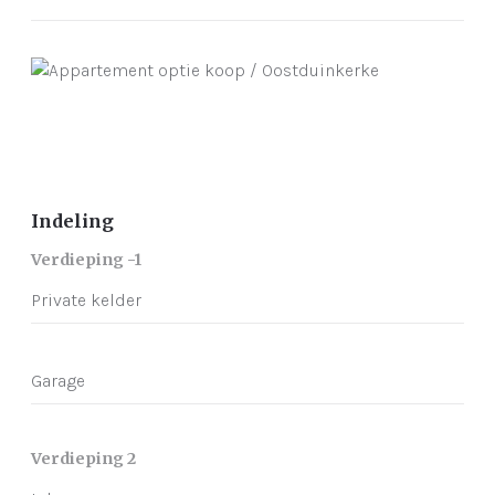
Indeling
Verdieping -1
Private kelder
Garage
Verdieping 2