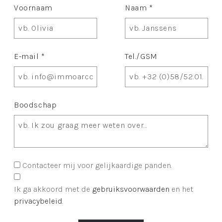
Voornaam
Naam *
E-mail *
Tel./GSM
Boodschap
Contacteer mij voor gelijkaardige panden.
Ik ga akkoord met de
gebruiksvoorwaarden
en het
privacybeleid
.