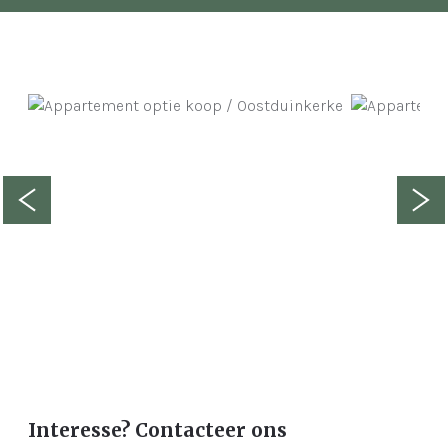
Interesse? Contacteer ons