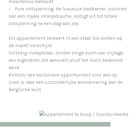
moeiteloos behoudt.
• Pure ontspanning: de luxueuze badkamer, voorzien
van een royale inloopdouche, nodigt uit tot totale
ontspanning na een dag aan zee.
Dit appartement verkeert in een staat die zelden op
de markt verschijnt.
Volledig instapklaar, zonder enige vorm van slijtage,
een eigendom dat aanvoelt alsof het nooit bewoond
werd.
Kortom, een exclusieve opportuniteit voor wie op
zoek is naar een uitzonderlijke woonervaring aan de
Belgische kust.