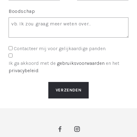
Boodschap
Contacteer mij voor gelijkaardige panden.
Ik ga akkoord met de
gebruiksvoorwaarden
en het
privacybeleid
.
VERZENDEN