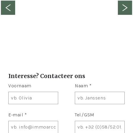
Interesse? Contacteer ons
Voornaam
Naam *
E-mail *
Tel./GSM