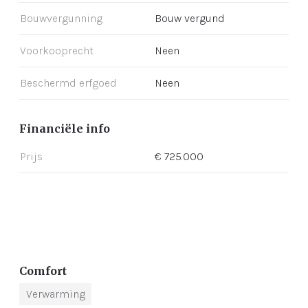
Bouwvergunning
Bouw vergund
Voorkooprecht
Neen
Beschermd erfgoed
Neen
Financiële info
Prijs
€ 725.000
Comfort
Verwarming