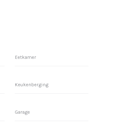
Eetkamer
Keukenberging
Garage