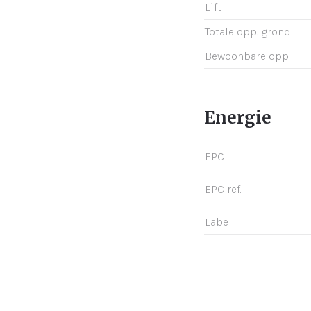
Lift
Totale opp. grond
Bewoonbare opp.
Energie
EPC
EPC ref.
Label