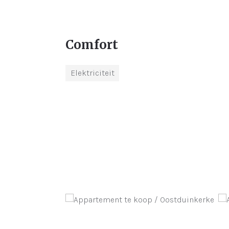
Comfort
Elektriciteit