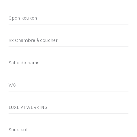
Open keuken
2x Chambre à coucher
Salle de bains
WC
LUXE AFWERKING
Sous-sol