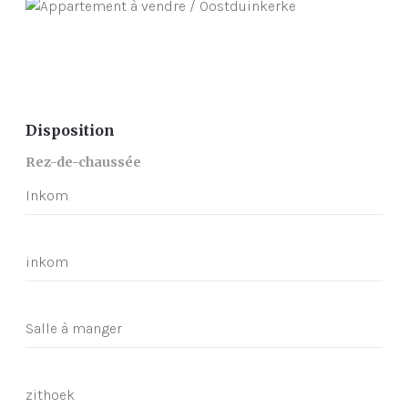
Disposition
Rez-de-chaussée
Inkom
inkom
Salle à manger
zithoek