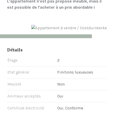
L'appartement n'est pas proposé meublé, mais il
est possible de l'acheter à un prix abordable !
Détails
Étage
2
Etat général
Finitions luxueuses
Meublé
Non
Animaux acceptés
Oui
Certificat électricité
Oui, Conforme