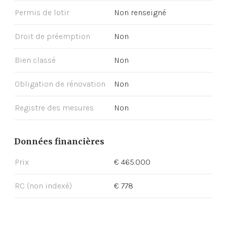
Permis de lotir
Non renseigné
Droit de préemption
Non
Bien classé
Non
Obligation de rénovation
Non
Registre des mesures
Non
Données financières
Prix
€ 465.000
RC (non indexé)
€ 778