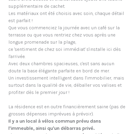
supplémentaire de cachet.
Les matériaux ont été choisis avec soin, chaque détail
est parfait !
Que vous commenciez la journée avec un café sur la
terrasse ou que vous rentriez chez vous après une
longue promenade sur la plage,
ce 'sentiment de chez soi immédiat' s'installe ici dès
l'arrivée.
Avec deux chambres spacieuses, c'est sans aucun
doute la base élégante parfaite en bord de mer.
Un investissement intelligent dans l'immobilier, mais
surtout dans la qualité de vie, déballer vos valises et
profiter dès le premier jour !
La résidence est en outre financièrement saine (pas de
grosses dépenses imprévues à prévoir).
Il y a un local à vélos commun prévu dans
l'immeuble, ainsi qu'un débarras privé.