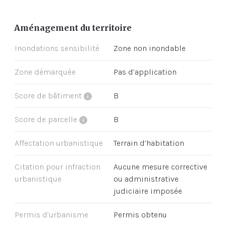
Aménagement du territoire
Inondations sensibilité
Zone non inondable
Zone démarquée
Pas d’application
Score de bâtiment
B
Score de parcelle
B
Affectation urbanistique
Terrain d’habitation
Citation pour infraction
Aucune mesure corrective
urbanistique
ou administrative
judiciaire imposée
Permis d’urbanisme
Permis obtenu