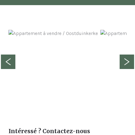
Intéressé ? Contactez-nous