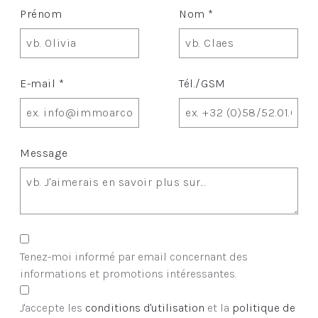
Prénom
Nom *
E-mail *
Tél./GSM
Message
Tenez-moi informé par email concernant des
informations et promotions intéressantes.
J'accepte les
conditions d'utilisation
et la
politique de