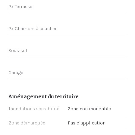
2x Terrasse
2x Chambre à coucher
Sous-sol
Garage
Aménagement du territoire
Inondations sensibilité
Zone non inondable
Zone démarquée
Pas d’application