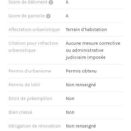
Score de bâtiment
A
Score de parcelle
A
Affectation urbanistique
Terrain d’habitation
Citation pour infraction
Aucune mesure corrective
urbanistique
ou administrative
judiciaire imposée
Permis d’urbanisme
Permis obtenu
Permis de lotir
Non renseigné
Droit de préemption
Non
Bien classé
Non
Obligation de rénovation
Non renseigné