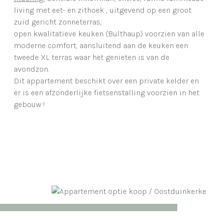
living met eet- en zithoek , uitgevend op een groot
zuid gericht zonneterras,
open kwalitatieve keuken (Bulthaup) voorzien van alle
moderne comfort, aansluitend aan de keuken een
tweede XL terras waar het genieten is van de
avondzon.
Dit appartement beschikt over een private kelder en
er is een afzonderlijke fietsenstalling voorzien in het
gebouw !