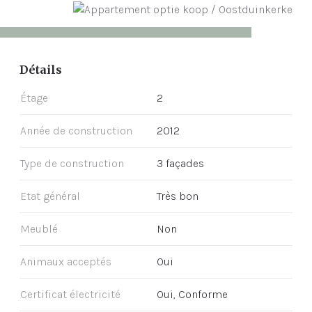
Détails
Étage
2
Année de construction
2012
Type de construction
3 façades
Etat général
Très bon
Meublé
Non
Animaux acceptés
Oui
Certificat électricité
Oui, Conforme