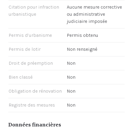
Citation pour infraction
Aucune mesure corrective
urbanistique
ou administrative
judiciaire imposée
Permis d’urbanisme
Permis obtenu
Permis de lotir
Non renseigné
Droit de préemption
Non
Bien classé
Non
Obligation de rénovation
Non
Registre des mesures
Non
Données financières