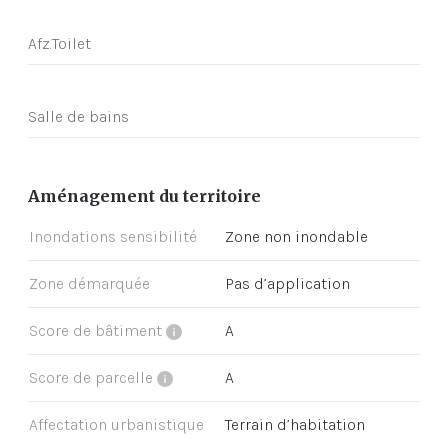
Afz.Toilet
Salle de bains
Aménagement du territoire
Inondations sensibilité
Zone non inondable
Zone démarquée
Pas d’application
Score de bâtiment
A
Score de parcelle
A
Affectation urbanistique
Terrain d’habitation