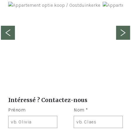
Intéressé ? Contactez-nous
Prénom
Nom *