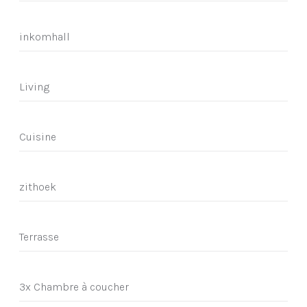
inkomhall
Living
Cuisine
zithoek
Terrasse
3x Chambre à coucher