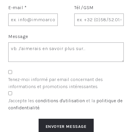
E-mail *
Tél./GSM
Message
Tenez-moi informé par email concernant des
informations et promotions intéressantes.
J'accepte les
conditions d'utilisation
et la
politique de
confidentialité
.
ENVOYER MESSAGE