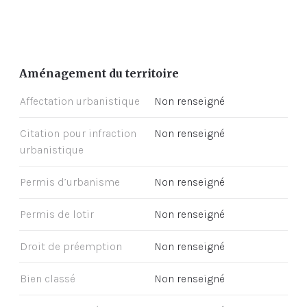
Aménagement du territoire
Affectation urbanistique
Non renseigné
Citation pour infraction
Non renseigné
urbanistique
Permis d’urbanisme
Non renseigné
Permis de lotir
Non renseigné
Droit de préemption
Non renseigné
Bien classé
Non renseigné